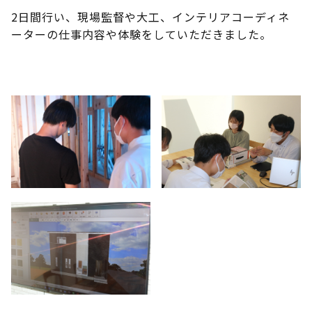
2日間行い、現場監督や大工、インテリアコーディネ
ーターの仕事内容や体験をしていただきました。