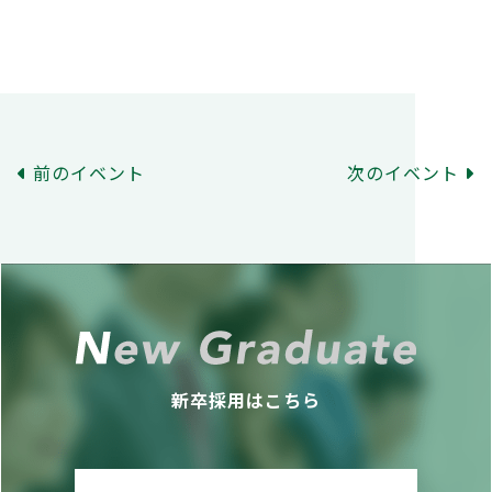
前のイベント
次のイベント
新卒採用はこちら