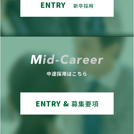
ENTRY
新卒採用
中途採用はこちら
ENTRY &
募集要項