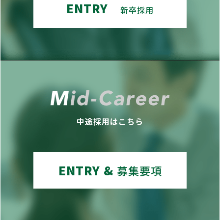
ENTRY
新卒採用
中途採用はこちら
ENTRY &
募集要項