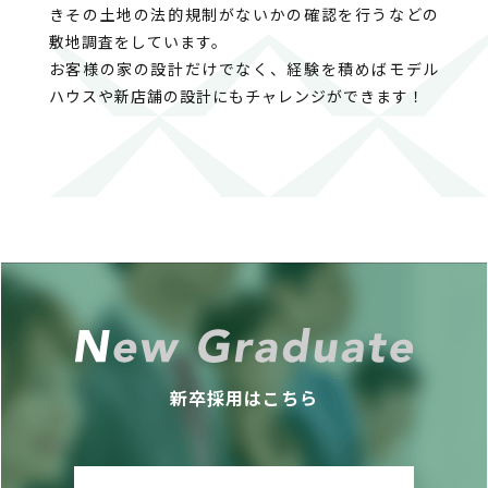
きその土地の法的規制がないかの確認を行うなどの
敷地調査をしています。
お客様の家の設計だけでなく、経験を積めばモデル
ハウスや新店舗の設計にもチャレンジができます！
新卒採用はこちら