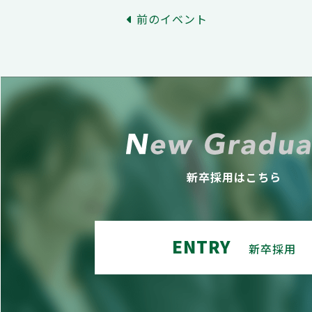
前のイベント
新卒採用はこちら
ENTRY
新卒採用