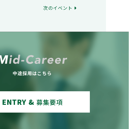
次のイベント
中途採用はこちら
ENTRY &
募集要項