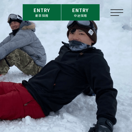
ENTRY
ENTRY
新卒採用
中途採用
m
福利厚生
on
新卒採用情報
介