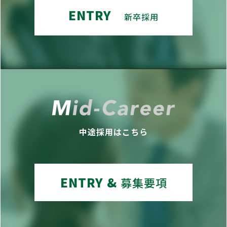
ENTRY
新卒採用
中途採用はこちら
ENTRY &
募集要項