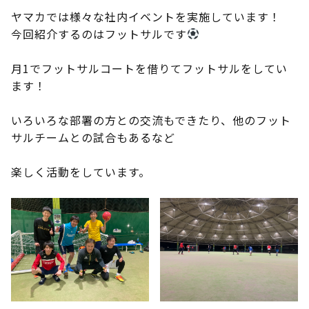
ヤマカでは様々な社内イベントを実施しています！
今回紹介するのはフットサルです
月1でフットサルコートを借りてフットサルをしてい
ます！
いろいろな部署の方との交流もできたり、他のフット
サルチームとの試合もあるなど
楽しく活動をしています。