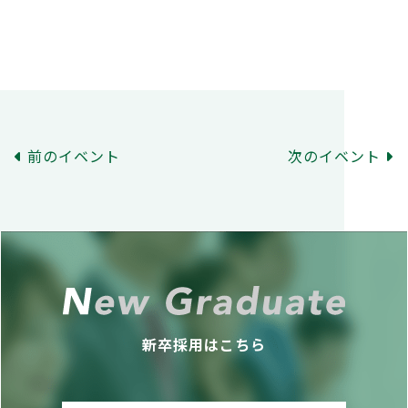
前のイベント
次のイベント
新卒採用はこちら