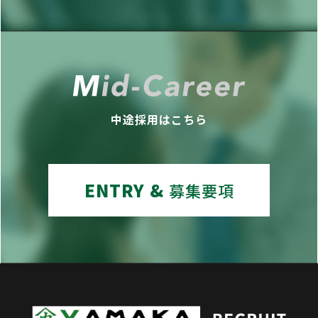
中途採用はこちら
ENTRY &
募集要項