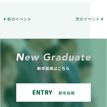
前のイベント
次のイベント
新卒採用はこちら
ENTRY
新卒採用