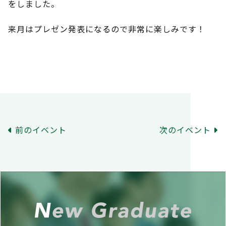
をしました。
来月はプレゼン発表になるので非常に楽しみです！
前のイベント
次のイベント