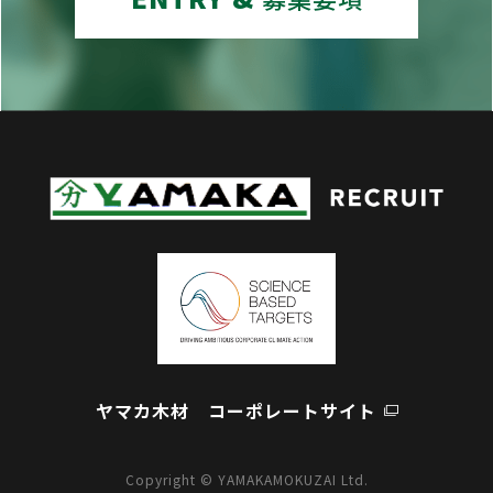
ヤマカ木材 コーポレートサイト
Copyright © YAMAKAMOKUZAI Ltd.