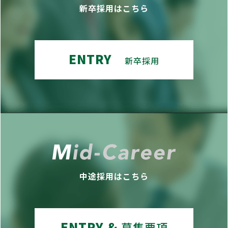
新卒採用はこちら
ENTRY
新卒採用
中途採用はこちら
ENTRY &
募集要項