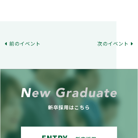
前のイベント
次のイベント
新卒採用はこちら
ENTRY