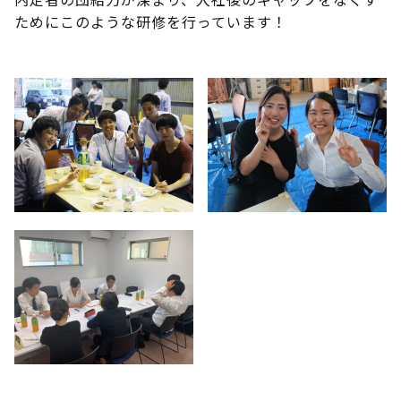
ためにこのような研修を行っています！