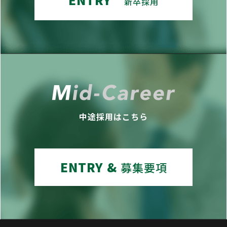
新卒採用
中途採用はこちら
ENTRY &
募集要項