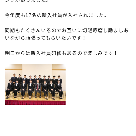
今年度も17名の新入社員が入社されました。
同期もたくさんいるのでお互いに切磋琢磨し励ましあ
いながら頑張ってもらいたいです！
明日からは新入社員研修もあるので楽しみです！