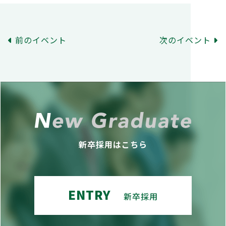
前のイベント
次のイベント
新卒採用はこちら
ENTRY
新卒採用