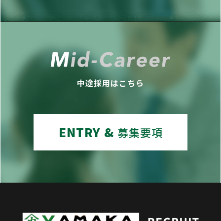
中途採用はこちら
ENTRY &
募集要項