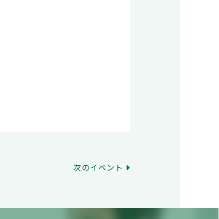
次のイベント