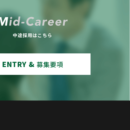
中途採用はこちら
ENTRY &
募集要項