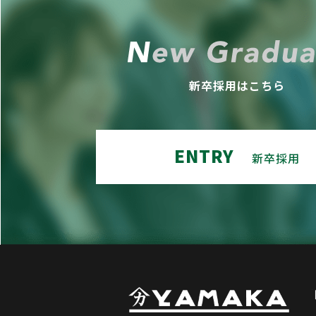
新卒採用はこちら
ENTRY
新卒採用