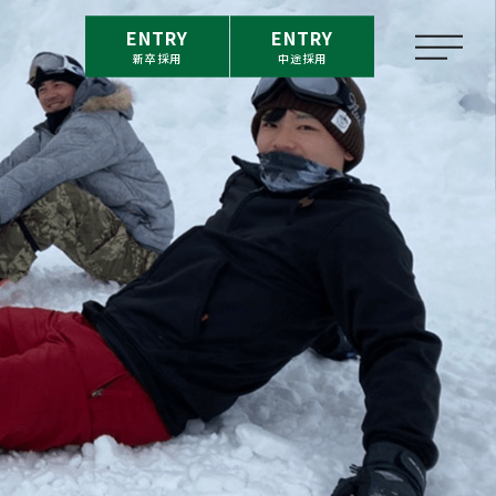
ENTRY
ENTRY
新卒採用
中途採用
m
福利厚生
on
新卒採用情報
介