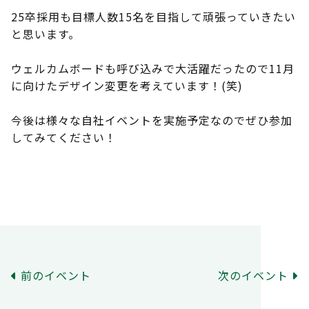
25卒採用も目標人数15名を目指して頑張っていきたい
と思います。
ウェルカムボードも呼び込みで大活躍だったので11月
に向けたデザイン変更を考えています！(笑)
今後は様々な自社イベントを実施予定なのでぜひ参加
してみてください！
前のイベント
次のイベント