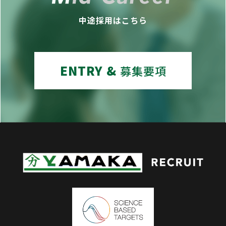
中途採用はこちら
ENTRY &
募集要項