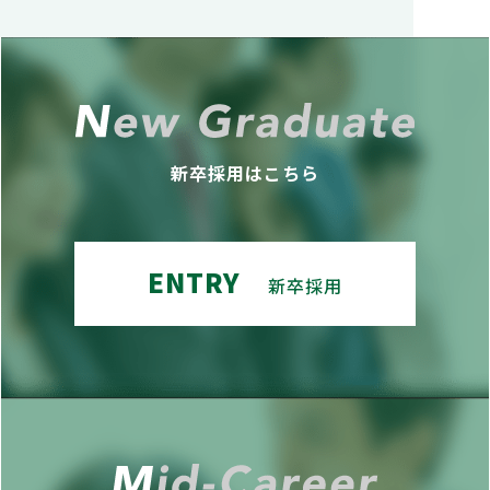
新卒採用はこちら
ENTRY
新卒採用