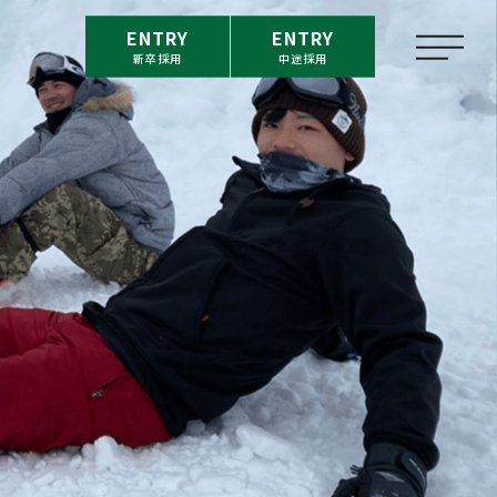
ENTRY
ENTRY
新卒採用
中途採用
m
福利厚生
on
新卒採用情報
介