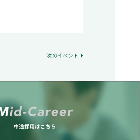
次のイベント
中途採用はこちら