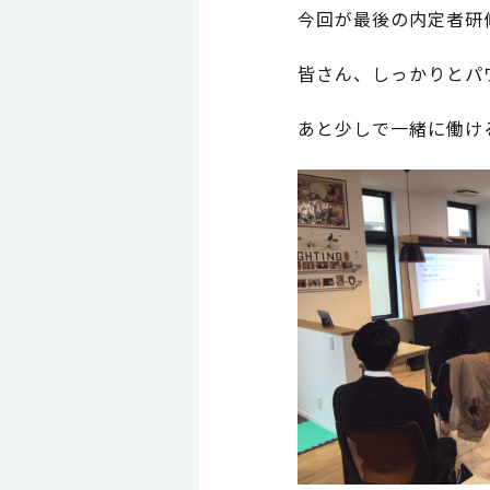
今回が最後の内定者研
皆さん、しっかりとパ
あと少しで一緒に働ける