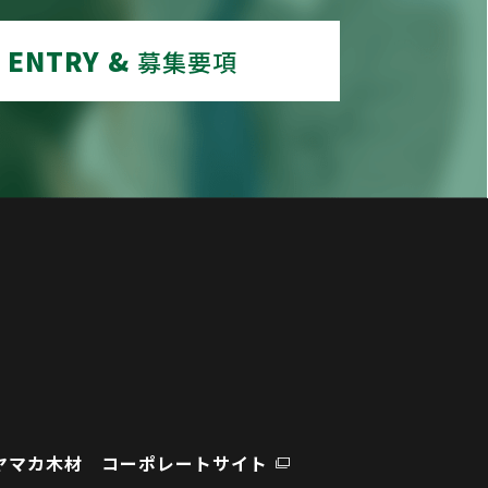
ENTRY &
募集要項
ヤマカ木材 コーポレートサイト