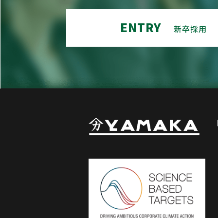
ENTRY
新卒採用